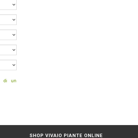
o di un
SHOP VIVAIO PIANTE ONLINE