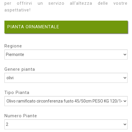
per offrirvi un servizo all'altezza delle vostre
aspettative!
PIANTA ORNAMENTALE
Regione
Genere pianta
Tipo Pianta
Numero Piante