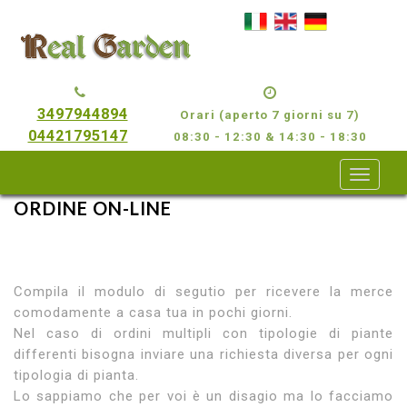
3497944894
Orari (aperto 7 giorni su 7)
04421795147
08:30 - 12:30 & 14:30 - 18:30
ORDINE ON-LINE
Compila il modulo di segutio per ricevere la merce
comodamente a casa tua in pochi giorni.
Nel caso di ordini multipli con tipologie di piante
differenti bisogna inviare una richiesta diversa per ogni
tipologia di pianta.
Lo sappiamo che per voi è un disagio ma lo facciamo